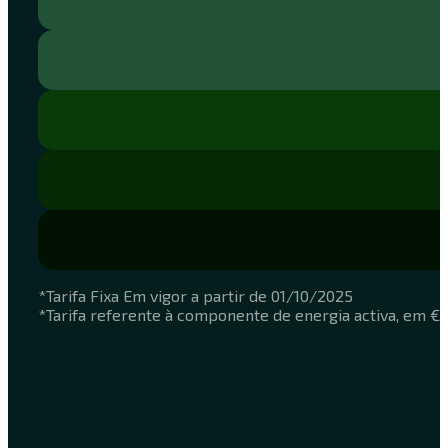
*Tarifa Fixa Em vigor a partir de 01/10/2025
*Tarifa referente à componente de energia activa, em €/