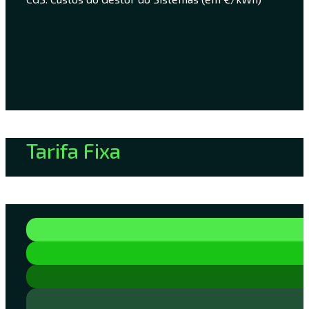
Tarifa Fixa