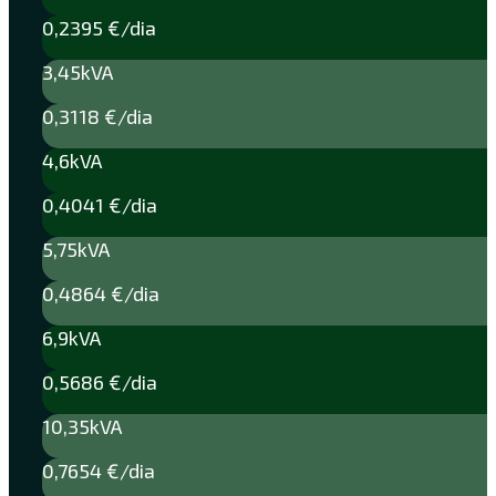
0,2395 €/dia
3,45kVA
0,3118 €/dia
4,6kVA
0,4041 €/dia
5,75kVA
0,4864 €/dia
6,9kVA
0,5686 €/dia
10,35kVA
0,7654 €/dia