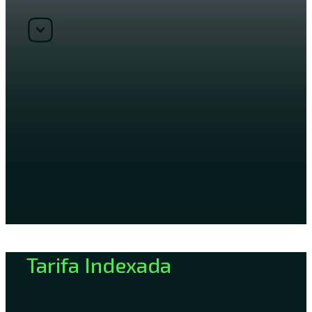
Tarifa Indexada