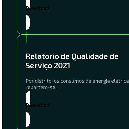
Download
Relatorio de Qualidade de
Serviço 2021
Por distrito, os consumos de energia elétrica
repartem-se...
Download