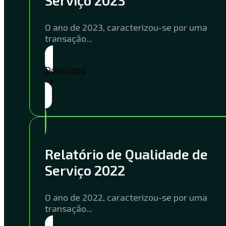
O ano de 2023, caracterizou-se por uma
transação...
Download
Relatório de Qualidade de
Serviço 2022
O ano de 2022, caracterizou-se por uma
transação...