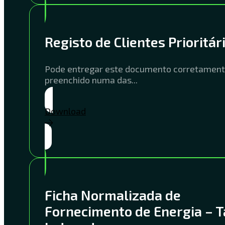
Registo de Clientes Prioritár
Pode entregar este documento corretamen
preenchido numa das...
Download
Ficha Normalizada de
Fornecimento de Energia – T