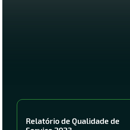
Relatório de Qualidade de
Serviço 2023